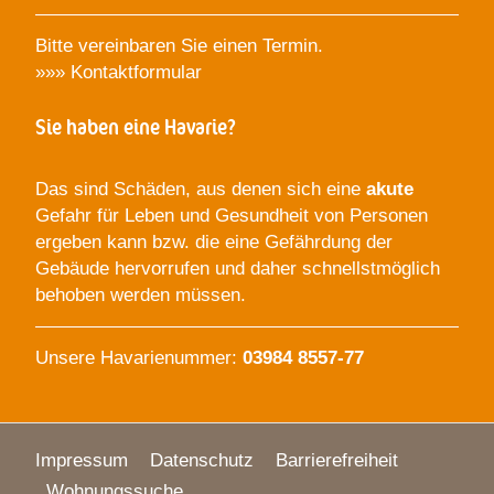
Bitte vereinbaren Sie einen Termin.
»»»
Kontaktformular
Sie haben eine Havarie?
Das sind Schäden, aus denen sich eine
akute
Gefahr für Leben und Gesundheit von Personen
ergeben kann bzw. die eine Gefährdung der
Gebäude hervorrufen und daher schnellstmöglich
behoben werden müssen.
Unsere Havarienummer:
03984 8557-77
Impressum
Datenschutz
Barrierefreiheit
Wohnungssuche