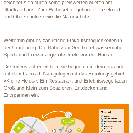
zeichnet sich durch seine preiswerten Mieten am
Stadtrand aus. Zum Wohngebiet gehören eine Grund-
und Oberschule sowie die Naturschule.
Weiterhin gibt es zahlreiche Einkaufsmöglichkeiten in
der Umgebung. Die Nähe zum See bietet wassernahe
Sport- und Freizeitangebote direkt vor der Haustür.
Die Innenstadt erreichen Sie bequem mit dem Bus oder
mit dem Fahrrad. Nah gelegen ist das Erholungsgebiet
»Kleine Heide«. Ein Restaurant und Erlebniswege laden
Groß und Klein zum Spazieren, Entdecken und
Entspannen ein.