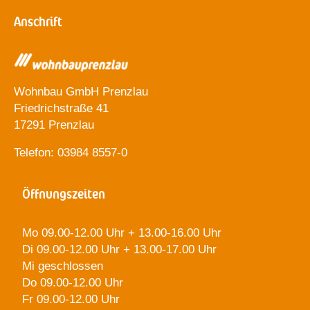
Anschrift
Wohnbau GmbH Prenzlau
Friedrichstraße 41
17291 Prenzlau
Telefon: 03984 8557-0
Öffnungszeiten
Mo 09.00-12.00 Uhr + 13.00-16.00 Uhr
Di 09.00-12.00 Uhr + 13.00-17.00 Uhr
Mi geschlossen
Do 09.00-12.00 Uhr
Fr 09.00-12.00 Uhr