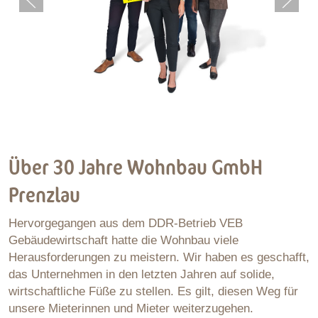
Über 30 Jahre Wohnbau GmbH
Prenzlau
Hervorgegangen aus dem DDR-Betrieb VEB
Gebäudewirtschaft hatte die Wohnbau viele
Herausforderungen zu meistern. Wir haben es geschafft,
das Unternehmen in den letzten Jahren auf solide,
wirtschaftliche Füße zu stellen. Es gilt, diesen Weg für
unsere Mieterinnen und Mieter weiterzugehen.