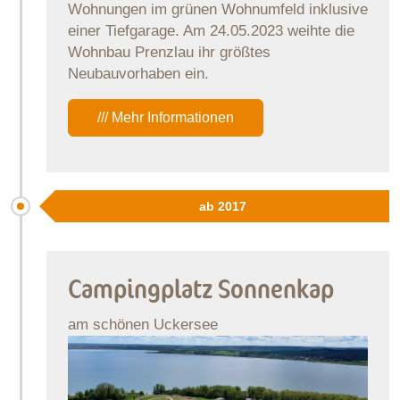
Wohnungen im grünen Wohnumfeld inklusive
einer Tiefgarage. Am 24.05.2023 weihte die
Wohnbau Prenzlau ihr größtes
Neubauvorhaben ein.
/// Mehr Informationen
ab 2017
Campingplatz Sonnenkap
am schönen Uckersee