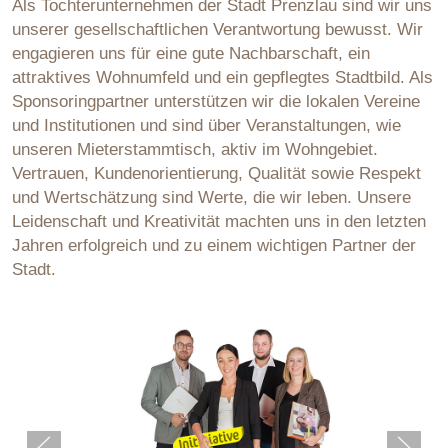
Als Tochterunternehmen der Stadt Prenzlau sind wir uns
unserer gesellschaftlichen Verantwortung bewusst. Wir
engagieren uns für eine gute Nachbarschaft, ein
attraktives Wohnumfeld und ein gepflegtes Stadtbild. Als
Sponsoringpartner unterstützen wir die lokalen Vereine
und Institutionen und sind über Veranstaltungen, wie
unseren Mieterstammtisch, aktiv im Wohngebiet.
Vertrauen, Kundenorientierung, Qualität sowie Respekt
und Wertschätzung sind Werte, die wir leben. Unsere
Leidenschaft und Kreativität machten uns in den letzten
Jahren erfolgreich und zu einem wichtigen Partner der
Stadt.