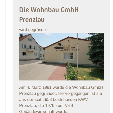
Die Wohnbau GmbH
Prenzlau
wird gegründet
Am 4. März 1991 wurde die Wohnbau GmbH
Prenzlau gegründet. Hervorgegangen ist sie
aus der seit 1958 bestehenden KWV
Prenzlau, die 1976 zum VEB
Gebäudewirtschaft wurde.