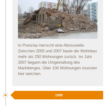
In Prenzlau herrscht eine Abrisswelle.
Zwischen 2005 und 2007 baute die Wohnbau
mehr als 250 Wohnungen zurück. Im Jahr
2007 begann die Umgestaltung des
Marktberges. Über 100 Wohnungen mussten
hier weichen.
1998