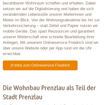
bezahlbaren Wohnraum schaffen und erhalten. Dabei
setzen wir auf die Digitalisierung und haben die sich
verändernden Lebensstile unserer Mieterinnen und
Mieter im Blick. Von der Wohnungsabnahme bis hin zur
Verkehrssicherung – statt Zettel und Papier nutzen wir
mobile Geräte. Das spart Ressourcen und garantiert
unserer Mieterschaft eine schnelle Bearbeitung ihrer
Anliegen. Mit unserem Onlineservice Friedrich sind wir
über unsere Website oder per App rund um die Uhr
erreichbar.
/// Infos zum Onlineservice Friedrich
Die Wohnbau Prenzlau als Teil der
Stadt Prenzlau