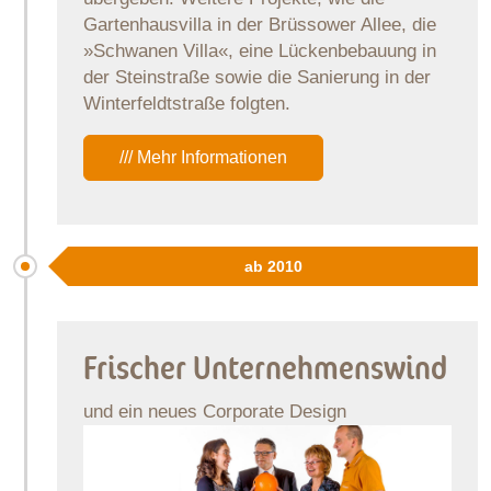
Gartenhausvilla in der Brüssower Allee, die
»Schwanen Villa«, eine Lückenbebauung in
der Steinstraße sowie die Sanierung in der
Winterfeldtstraße folgten.
/// Mehr Informationen
ab 2010
Frischer Unternehmenswind
und ein neues Corporate Design