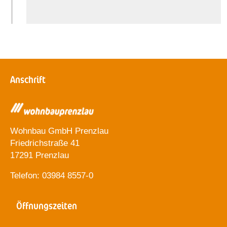
Anschrift
Wohnbau GmbH Prenzlau
Friedrichstraße 41
17291 Prenzlau
Telefon: 03984 8557-0
Öffnungszeiten