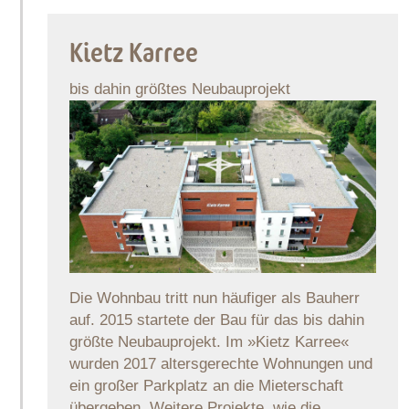
Kietz Karree
bis dahin größtes Neubauprojekt
Die Wohnbau tritt nun häufiger als Bauherr
auf. 2015 startete der Bau für das bis dahin
größte Neubauprojekt. Im »Kietz Karree«
wurden 2017 altersgerechte Wohnungen und
ein großer Parkplatz an die Mieterschaft
übergeben. Weitere Projekte, wie die