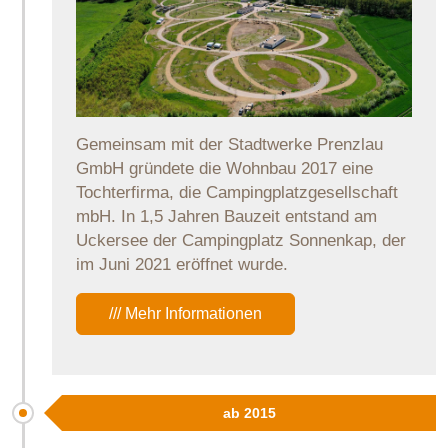
Gemeinsam mit der Stadtwerke Prenzlau
GmbH gründete die Wohnbau 2017 eine
Tochterfirma, die Campingplatzgesellschaft
mbH. In 1,5 Jahren Bauzeit entstand am
Uckersee der Campingplatz Sonnenkap, der
im Juni 2021 eröffnet wurde.
/// Mehr Informationen
ab 2015