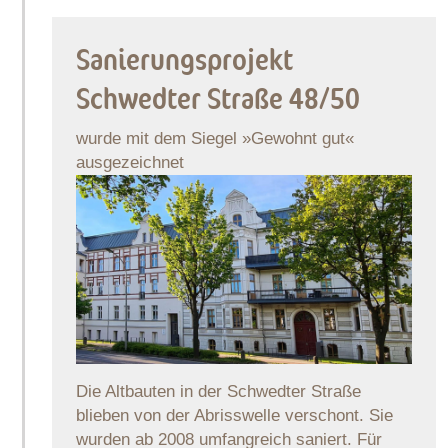
Sanierungsprojekt
Schwedter Straße 48/50
wurde mit dem Siegel »Gewohnt gut«
ausgezeichnet
Die Altbauten in der Schwedter Straße
blieben von der Abrisswelle verschont. Sie
wurden ab 2008 umfangreich saniert. Für