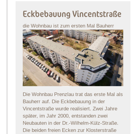
Eckbebauung Vincentstraße
die Wohnbau ist zum ersten Mal Bauherr
Die Wohnbau Prenzlau trat das erste Mal als
Bauherr auf. Die Eckbebauung in der
Vincentstraße wurde realisiert. Zwei Jahre
später, im Jahr 2000, entstanden zwei
Neubauten in der Dr.-Wilhelm-Külz-Straße.
Die beiden freien Ecken zur Klosterstraße