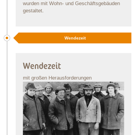
wurden mit Wohn- und Geschäftsgebäuden
gestaltet.
Wendezeit
Wendezeit
mit großen Herausforderungen