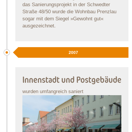
das Sanierungsprojekt in der Schwedter
Straße 48/50 wurde die Wohnbau Prenzlau
sogar mit dem Siegel »Gewohnt gut«
ausgezeichnet.
2007
Innenstadt und Postgebäude
wurden umfangreich saniert