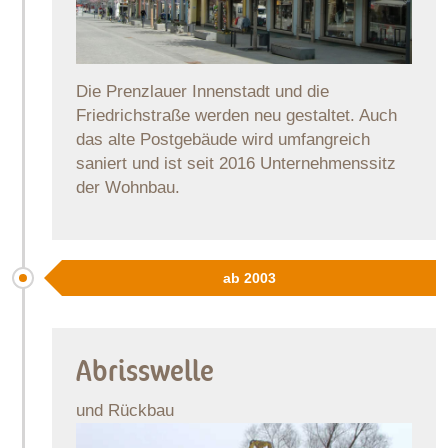
Die Prenzlauer Innenstadt und die
Friedrichstraße werden neu gestaltet. Auch
das alte Postgebäude wird umfangreich
saniert und ist seit 2016 Unternehmenssitz
der Wohnbau.
ab 2003
Abrisswelle
und Rückbau