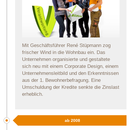
Mit Geschäftsführer René Stüpmann zog
frischer Wind in die Wohnbau ein. Das
Unternehmen organisierte und gestaltete
sich neu mit einem Corporate Design, einem
Unternehmensleitbild und den Erkenntnissen
aus der 1. Bewohnerbefragung. Eine
Umschuldung der Kredite senkte die Zinslast
erheblich.
ab 2008