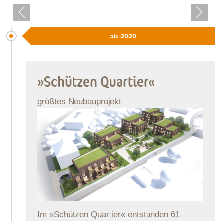
ab 2020
»Schützen Quartier«
größtes Neubauprojekt
Im »Schützen Quartier« entstanden 61