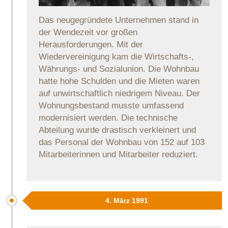
Das neugegründete Unternehmen stand in
der Wendezeit vor großen
Herausforderungen. Mit der
Wiedervereinigung kam die Wirtschafts-,
Währungs- und Sozialunion. Die Wohnbau
hatte hohe Schulden und die Mieten waren
auf unwirtschaftlich niedrigem Niveau. Der
Wohnungsbestand musste umfassend
modernisiert werden. Die technische
Abteilung wurde drastisch verkleinert und
das Personal der Wohnbau von 152 auf 103
Mitarbeiterinnen und Mitarbeiter reduziert.
4. März 1991