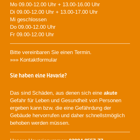
Mo 09.00-12.00 Uhr + 13.00-16.00 Uhr
Di 09.00-12.00 Uhr + 13.00-17.00 Uhr
Mi geschlossen
Do 09.00-12.00 Uhr
Fr 09.00-12.00 Uhr
Bitte vereinbaren Sie einen Termin.
»»»
Kontaktformular
Sie haben eine Havarie?
Das sind Schäden, aus denen sich eine
akute
Gefahr für Leben und Gesundheit von Personen
ergeben kann bzw. die eine Gefährdung der
Gebäude hervorrufen und daher schnellstmöglich
behoben werden müssen.