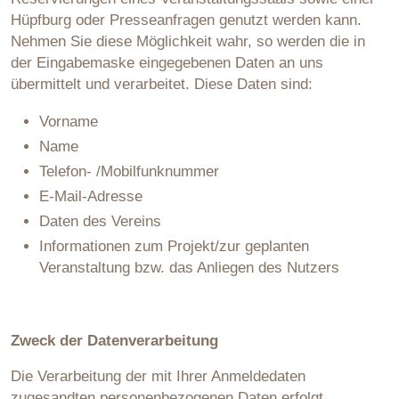
Hüpfburg oder Presseanfragen genutzt werden kann.
Nehmen Sie diese Möglichkeit wahr, so werden die in
der Eingabemaske eingegebenen Daten an uns
übermittelt und verarbeitet. Diese Daten sind:
Vorname
Name
Telefon- /Mobilfunknummer
E-Mail-Adresse
Daten des Vereins
Informationen zum Projekt/zur geplanten
Veranstaltung bzw. das Anliegen des Nutzers
Zweck der Datenverarbeitung
Die Verarbeitung der mit Ihrer Anmeldedaten
zugesandten personenbezogenen Daten erfolgt