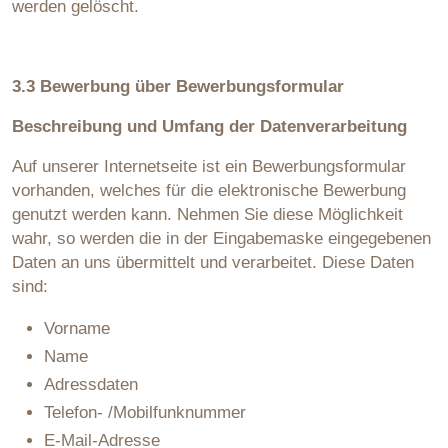
werden gelöscht.
3.3 Bewerbung über Bewerbungsformular
Beschreibung und Umfang der Datenverarbeitung
Auf unserer Internetseite ist ein Bewerbungsformular
vorhanden, welches für die elektronische Bewerbung
genutzt werden kann. Nehmen Sie diese Möglichkeit
wahr, so werden die in der Eingabemaske eingegebenen
Daten an uns übermittelt und verarbeitet. Diese Daten
sind:
Vorname
Name
Adressdaten
Telefon- /Mobilfunknummer
E-Mail-Adresse