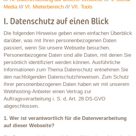
Media
///
VI. Mieterbereich
///
VII. Tools
I. Datenschutz auf einen Blick
Die folgenden Hinweise geben einen einfachen Überblick
darüber, was mit Ihren personenbezogenen Daten
passiert, wenn Sie unsere Webseite besuchen.
Personenbezogene Daten sind alle Daten, mit denen Sie
persönlich identifiziert werden können. Ausführliche
Informationen zum Thema Datenschutz entnehmen Sie
den nachfolgenden Datenschutzhinweisen. Zum Schutz
Ihrer personenbezogenen Daten haben wir mit unserem
Webhosting-Anbieter einen Vertrag zur
Auftragsverarbeitung i. S. d. Art. 28 DS-GVO
abgeschlossen.
1. Wer ist verantwortlich für die Datenverarbeitung
auf dieser Webseite?