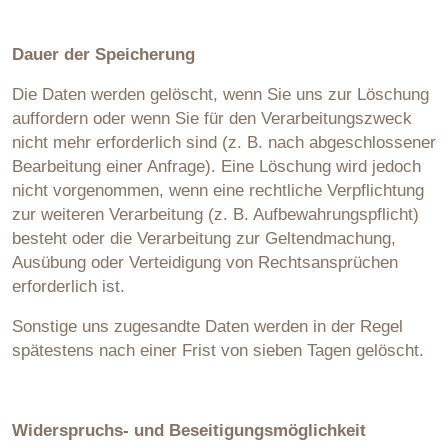
Dauer der Speicherung
Die Daten werden gelöscht, wenn Sie uns zur Löschung
auffordern oder wenn Sie für den Verarbeitungszweck
nicht mehr erforderlich sind (z. B. nach abgeschlossener
Bearbeitung einer Anfrage). Eine Löschung wird jedoch
nicht vorgenommen, wenn eine rechtliche Verpflichtung
zur weiteren Verarbeitung (z. B. Aufbewahrungspflicht)
besteht oder die Verarbeitung zur Geltendmachung,
Ausübung oder Verteidigung von Rechtsansprüchen
erforderlich ist.
Sonstige uns zugesandte Daten werden in der Regel
spätestens nach einer Frist von sieben Tagen gelöscht.
Widerspruchs- und Beseitigungsmöglichkeit