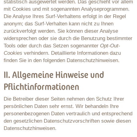
statistisch ausgewertet werden. Das geschieht vor allem
mit Cookies und mit sogenannten Analyseprogrammen.
Die Analyse Ihres Surf-Verhaltens erfolgt in der Regel
anonym; das Surf-Verhalten kann nicht zu Ihnen
zurückverfolgt werden. Sie können dieser Analyse
widersprechen oder sie durch die Benutzung bestimmter
Tools oder durch das Setzen sogenannter
Opt-Out-
Cookies
verhindern. Detaillierte Informationen dazu
finden Sie in den folgenden Datenschutzhinweisen.
II. Allgemeine Hinweise und
Pflichtinformationen
Die Betreiber dieser Seiten nehmen den Schutz Ihrer
persönlichen Daten sehr ernst. Wir behandeln Ihre
personenbezogenen Daten vertraulich und entsprechend
den gesetzlichen Datenschutzvorschriften sowie diesen
Datenschutzhinweisen.