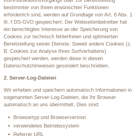
Kommunikationsvorgangs oder zur Bereitstellung
bestimmter von Ihnen erwünschter Funktionen
erforderlich sind, werden auf Grundlage von Art. 6 Abs. 1
lit. f DS-GVO gespeichert. Der Webseitenbetreiber hat
ein berechtigtes Interesse an der Speicherung von
Cookies zur technisch fehlerfreien und optimierten
Bereitstellung seiner Dienste. Soweit andere Cookies (z.
B. Cookies zur Analyse Ihres Surfverhaltens)
gespeichert werden, werden diese in diesen
Datenschutzhinweisen gesondert beschrieben.
2. Server-Log-Dateien
Wir erheben und speichern automatisch Informationen in
sogenannten Server-Log-Dateien, die Ihr Browser
automatisch an uns übermittelt. Dies sind:
Browsertyp und Browserversion
verwendetes Betriebssystem
Referrer URL