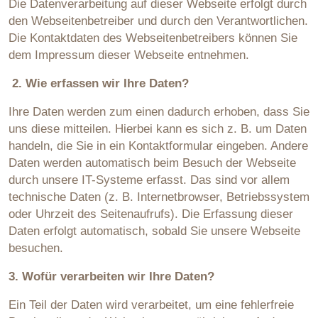
Die Datenverarbeitung auf dieser Webseite erfolgt durch
den Webseitenbetreiber und durch den Verantwortlichen.
Die Kontaktdaten des Webseitenbetreibers können Sie
dem Impressum dieser Webseite entnehmen.
2. Wie erfassen wir Ihre Daten?
Ihre Daten werden zum einen dadurch erhoben, dass Sie
uns diese mitteilen. Hierbei kann es sich z. B. um Daten
handeln, die Sie in ein Kontaktformular eingeben. Andere
Daten werden automatisch beim Besuch der Webseite
durch unsere IT-Systeme erfasst. Das sind vor allem
technische Daten (z. B. Internetbrowser, Betriebssystem
oder Uhrzeit des Seitenaufrufs). Die Erfassung dieser
Daten erfolgt automatisch, sobald Sie unsere Webseite
besuchen.
3. Wofür verarbeiten wir Ihre Daten?
Ein Teil der Daten wird verarbeitet, um eine fehlerfreie