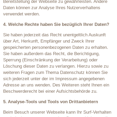
Bereitstellung der Webseite zu gewährleisten. Andere
Daten können zur Analyse Ihres Nutzerverhaltens
verwendet werden.
4. Welche Rechte haben Sie bezüglich Ihrer Daten?
Sie haben jederzeit das Recht unentgeltlich Auskunft
über Art, Herkunft, Empfänger und Zweck Ihrer
gespeicherten personenbezogenen Daten zu erhalten.
Sie haben außerdem das Recht, die Berichtigung,
Sperrung (Einschränkung der Verarbeitung) oder
Löschung dieser Daten zu verlangen. Hierzu sowie zu
weiteren Fragen zum Thema Datenschutz können Sie
sich jederzeit unter der im Impressum angegebenen
Adresse an uns wenden. Des Weiteren steht Ihnen ein
Beschwerderecht bei einer Aufsichtsbehörde zu.
5. Analyse-Tools und Tools von Drittanbietern
Beim Besuch unserer Webseite kann Ihr Surf-Verhalten