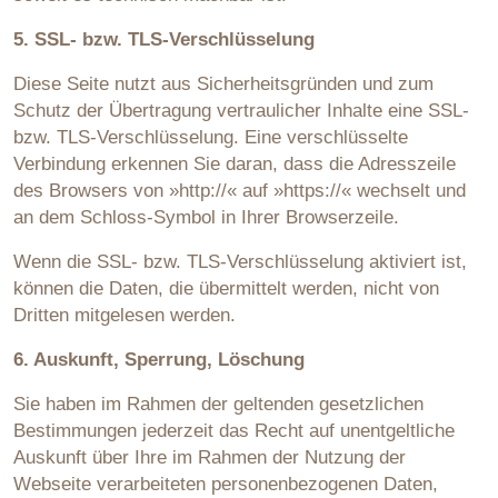
5. SSL- bzw. TLS-Verschlüsselung
Diese Seite nutzt aus Sicherheitsgründen und zum
Schutz der Übertragung vertraulicher Inhalte eine SSL-
bzw. TLS-Verschlüsselung. Eine verschlüsselte
Verbindung erkennen Sie daran, dass die Adresszeile
des Browsers von »http://« auf »https://« wechselt und
an dem Schloss-Symbol in Ihrer Browserzeile.
Wenn die SSL- bzw. TLS-Verschlüsselung aktiviert ist,
können die Daten, die übermittelt werden, nicht von
Dritten mitgelesen werden.
6. Auskunft, Sperrung, Löschung
Sie haben im Rahmen der geltenden gesetzlichen
Bestimmungen jederzeit das Recht auf unentgeltliche
Auskunft über Ihre im Rahmen der Nutzung der
Webseite verarbeiteten personenbezogenen Daten,