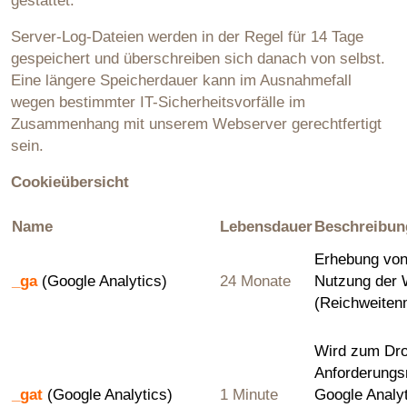
gestattet.
Server-Log-Dateien werden in der Regel für 14 Tage
gespeichert und überschreiben sich danach von selbst.
Eine längere Speicherdauer kann im Ausnahmefall
wegen bestimmter IT-Sicherheitsvorfälle im
Zusammenhang mit unserem Webserver gerechtfertigt
sein.
Cookieübersicht
Name
Lebensdauer
Beschreibun
Erhebung von 
_ga
(Google Analytics)
24 Monate
Nutzung der 
(Reichweite
Wird zum Dro
Anforderungs
_gat
(Google Analytics)
1 Minute
Google Analy