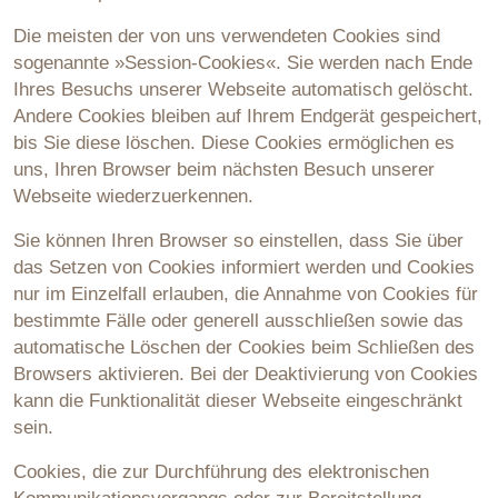
Die meisten der von uns verwendeten Cookies sind
sogenannte »Session-Cookies«. Sie werden nach Ende
Ihres Besuchs unserer Webseite automatisch gelöscht.
Andere Cookies bleiben auf Ihrem Endgerät gespeichert,
bis Sie diese löschen. Diese Cookies ermöglichen es
uns, Ihren Browser beim nächsten Besuch unserer
Webseite wiederzuerkennen.
Sie können Ihren Browser so einstellen, dass Sie über
das Setzen von Cookies informiert werden und Cookies
nur im Einzelfall erlauben, die Annahme von Cookies für
bestimmte Fälle oder generell ausschließen sowie das
automatische Löschen der Cookies beim Schließen des
Browsers aktivieren. Bei der Deaktivierung von Cookies
kann die Funktionalität dieser Webseite eingeschränkt
sein.
Cookies, die zur Durchführung des elektronischen