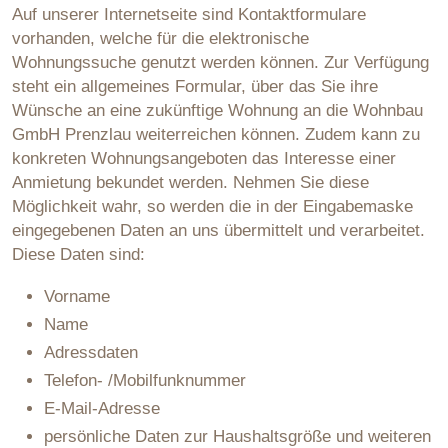
Auf unserer Internetseite sind Kontaktformulare
vorhanden, welche für die elektronische
Wohnungssuche genutzt werden können. Zur Verfügung
steht ein allgemeines Formular, über das Sie ihre
Wünsche an eine zukünftige Wohnung an die Wohnbau
GmbH Prenzlau weiterreichen können. Zudem kann zu
konkreten Wohnungsangeboten das Interesse einer
Anmietung bekundet werden. Nehmen Sie diese
Möglichkeit wahr, so werden die in der Eingabemaske
eingegebenen Daten an uns übermittelt und verarbeitet.
Diese Daten sind:
Vorname
Name
Adressdaten
Telefon- /Mobilfunknummer
E-Mail-Adresse
persönliche Daten zur Haushaltsgröße und weiteren