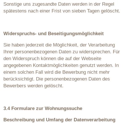
Sonstige uns zugesandte Daten werden in der Regel
spätestens nach einer Frist von sieben Tagen gelöscht.
Widerspruchs- und Beseitigungsmöglichkeit
Sie haben jederzeit die Möglichkeit, der Verarbeitung
Ihrer personenbezogenen Daten zu widersprechen. Für
den Widerspruch können die auf der Webseite
angegebenen Kontaktmöglichkeiten genutzt werden. In
einem solchen Fall wird die Bewerbung nicht mehr
berücksichtigt. Die personenbezogenen Daten des
Bewerbers werden gelöscht.
3.4 Formulare zur Wohnungssuche
Beschreibung und Umfang der Datenverarbeitung