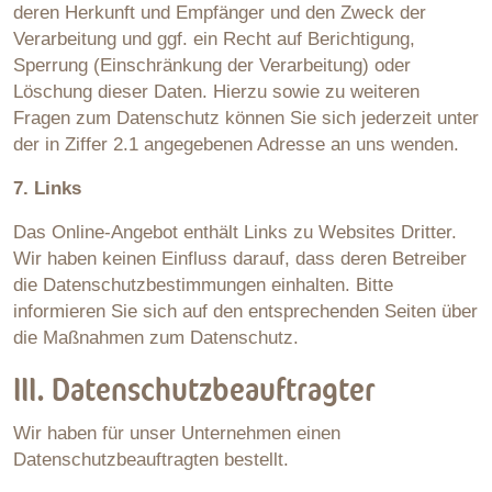
deren Herkunft und Empfänger und den Zweck der
Verarbeitung und ggf. ein Recht auf Berichtigung,
Sperrung (Einschränkung der Verarbeitung) oder
Löschung dieser Daten. Hierzu sowie zu weiteren
Fragen zum Datenschutz können Sie sich jederzeit unter
der in Ziffer 2.1 angegebenen Adresse an uns wenden.
7. Links
Das Online-Angebot enthält Links zu Websites Dritter.
Wir haben keinen Einfluss darauf, dass deren Betreiber
die Datenschutzbestimmungen einhalten. Bitte
informieren Sie sich auf den entsprechenden Seiten über
die Maßnahmen zum Datenschutz.
III. Datenschutzbeauftragter
Wir haben für unser Unternehmen einen
Datenschutzbeauftragten bestellt.