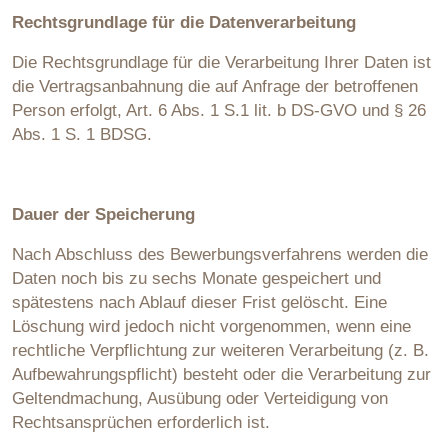
Rechtsgrundlage für die Datenverarbeitung
Die Rechtsgrundlage für die Verarbeitung Ihrer Daten ist
die Vertragsanbahnung die auf Anfrage der betroffenen
Person erfolgt, Art. 6 Abs. 1 S.1 lit. b DS-GVO und § 26
Abs. 1 S. 1 BDSG.
Dauer der Speicherung
Nach Abschluss des Bewerbungsverfahrens werden die
Daten noch bis zu sechs Monate gespeichert und
spätestens nach Ablauf dieser Frist gelöscht. Eine
Löschung wird jedoch nicht vorgenommen, wenn eine
rechtliche Verpflichtung zur weiteren Verarbeitung (z. B.
Aufbewahrungspflicht) besteht oder die Verarbeitung zur
Geltendmachung, Ausübung oder Verteidigung von
Rechtsansprüchen erforderlich ist.