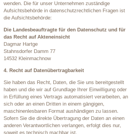
wenden. Die für unser Unternehmen zuständige
Aufsichtsbehörde in datenschutzrechtlichen Fragen ist
die Aufsichtsbehörde:
Die Landesbeauftragte für den Datenschutz und für
das Recht auf Akteneinsicht
Dagmar Hartge
Stahnsdorfer Damm 77
14532 Kleinmachnow
4. Recht auf Datenübertragbarkeit
Sie haben das Recht, Daten, die Sie uns bereitgestellt
haben und die wir auf Grundlage Ihrer Einwilligung oder
in Erfüllung eines Vertrags automatisiert verarbeiten, an
sich oder an einen Dritten in einem gängigen,
maschinenlesbaren Format aushändigen zu lassen.
Sofern Sie die direkte Übertragung der Daten an einen
anderen Verantwortlichen verlangen, erfolgt dies nur,
soweit es technisch machbar ist.