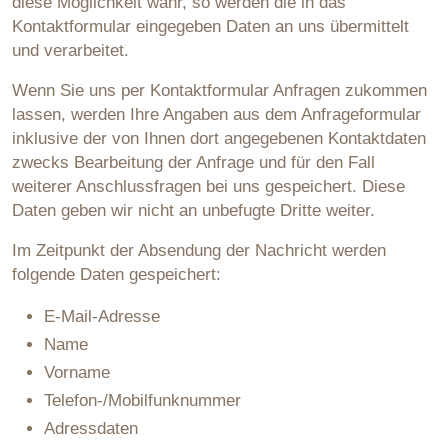
diese Möglichkeit wahr, so werden die in das
Kontaktformular eingegeben Daten an uns übermittelt
und verarbeitet.
Wenn Sie uns per Kontaktformular Anfragen zukommen
lassen, werden Ihre Angaben aus dem Anfrageformular
inklusive der von Ihnen dort angegebenen Kontaktdaten
zwecks Bearbeitung der Anfrage und für den Fall
weiterer Anschlussfragen bei uns gespeichert. Diese
Daten geben wir nicht an unbefugte Dritte weiter.
Im Zeitpunkt der Absendung der Nachricht werden
folgende Daten gespeichert:
E-Mail-Adresse
Name
Vorname
Telefon-/Mobilfunknummer
Adressdaten