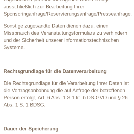
ausschließlich zur Bearbeitung Ihrer
Sponsoringanfrage/Reservierungsanfrage/Presseanfrage.
Sonstige zugesandte Daten dienen dazu, einen
Missbrauch des Veranstaltungsformulars zu verhindern
und der Sicherheit unserer informationstechnischen
Systeme.
Rechtsgrundlage für die Datenverarbeitung
Die Rechtsgrundlage für die Verarbeitung Ihrer Daten ist
die Vertragsanbahnung die auf Anfrage der betroffenen
Person erfolgt, Art. 6 Abs. 1 S.1 lit. b DS-GVO und § 26
Abs. 1 S. 1 BDSG.
Dauer der Speicherung