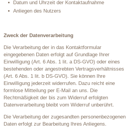
Datum und Uhrzeit der Kontaktaufnahme
Anliegen des Nutzers
Zweck der Datenverarbeitung
Die Verarbeitung der in das Kontaktformular
eingegebenen Daten erfolgt auf Grundlage Ihrer
Einwilligung (Art. 6 Abs. 1 lit. a DS-GVO) oder eines
bestehenden oder angestrebten Vertragsverhältnisses
(Art. 6 Abs. 1 lit. b DS-GVO). Sie können Ihre
Einwilligung jederzeit widerrufen. Dazu reicht eine
formlose Mitteilung per E-Mail an uns. Die
Rechtmäßigkeit der bis zum Widerruf erfolgten
Datenverarbeitung bleibt vom Widerruf unberührt.
Die Verarbeitung der zugesandten personenbezogenen
Daten erfolgt zur Bearbeitung Ihres Anliegens.