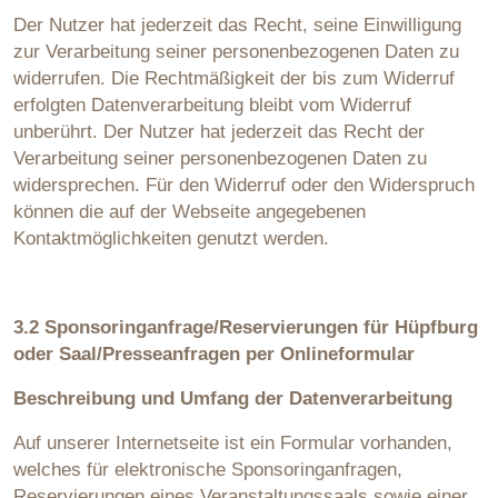
Der Nutzer hat jederzeit das Recht, seine Einwilligung
zur Verarbeitung seiner personenbezogenen Daten zu
widerrufen. Die Rechtmäßigkeit der bis zum Widerruf
erfolgten Datenverarbeitung bleibt vom Widerruf
unberührt. Der Nutzer hat jederzeit das Recht der
Verarbeitung seiner personenbezogenen Daten zu
widersprechen. Für den Widerruf oder den Widerspruch
können die auf der Webseite angegebenen
Kontaktmöglichkeiten genutzt werden.
3.2 Sponsoringanfrage/Reservierungen für Hüpfburg
oder Saal/Presseanfragen per Onlineformular
Beschreibung und Umfang der Datenverarbeitung
Auf unserer Internetseite ist ein Formular vorhanden,
welches für elektronische Sponsoringanfragen,
Reservierungen eines Veranstaltungssaals sowie einer