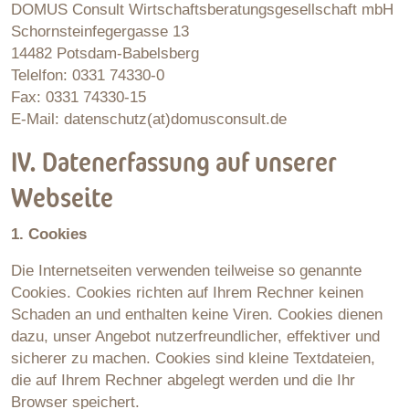
DOMUS Consult Wirtschaftsberatungsgesellschaft mbH
Schornsteinfegergasse 13
14482 Potsdam-Babelsberg
Telelfon: 0331 74330-0
Fax: 0331 74330-15
E-Mail: datenschutz(at)domusconsult.de
IV. Datenerfassung auf unserer
Webseite
1. Cookies
Die Internetseiten verwenden teilweise so genannte
Cookies. Cookies richten auf Ihrem Rechner keinen
Schaden an und enthalten keine Viren. Cookies dienen
dazu, unser Angebot nutzerfreundlicher, effektiver und
sicherer zu machen. Cookies sind kleine Textdateien,
die auf Ihrem Rechner abgelegt werden und die Ihr
Browser speichert.