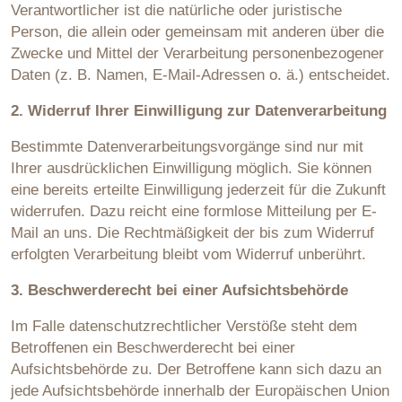
Verantwortlicher ist die natürliche oder juristische
Person, die allein oder gemeinsam mit anderen über die
Zwecke und Mittel der Verarbeitung personenbezogener
Daten (z. B. Namen, E-Mail-Adressen o. ä.) entscheidet.
2. Widerruf Ihrer Einwilligung zur Datenverarbeitung
Bestimmte Datenverarbeitungsvorgänge sind nur mit
Ihrer ausdrücklichen Einwilligung möglich. Sie können
eine bereits erteilte Einwilligung jederzeit für die Zukunft
widerrufen. Dazu reicht eine formlose Mitteilung per E-
Mail an uns. Die Rechtmäßigkeit der bis zum Widerruf
erfolgten Verarbeitung bleibt vom Widerruf unberührt.
3.
Beschwerderecht bei einer Aufsichtsbehörde
Im Falle datenschutzrechtlicher Verstöße steht dem
Betroffenen ein Beschwerderecht bei einer
Aufsichtsbehörde zu. Der Betroffene kann sich dazu an
jede Aufsichtsbehörde innerhalb der Europäischen Union