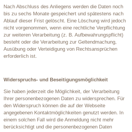
Nach Abschluss des Anliegens werden die Daten noch
bis zu sechs Monate gespeichert und spätestens nach
Ablauf dieser Frist gelöscht. Eine Löschung wird jedoch
nicht vorgenommen, wenn eine rechtliche Verpflichtung
zur weiteren Verarbeitung (z. B. Aufbewahrungspflicht)
besteht oder die Verarbeitung zur Geltendmachung,
Ausübung oder Verteidigung von Rechtsansprüchen
erforderlich ist.
Widerspruchs- und Beseitigungsmöglichkeit
Sie haben jederzeit die Möglichkeit, der Verarbeitung
Ihrer personenbezogenen Daten zu widersprechen. Für
den Widerspruch können die auf der Webseite
angegebenen Kontaktmöglichkeiten genutzt werden. In
einem solchen Fall wird die Anmeldung nicht mehr
berücksichtigt und die personenbezogenen Daten