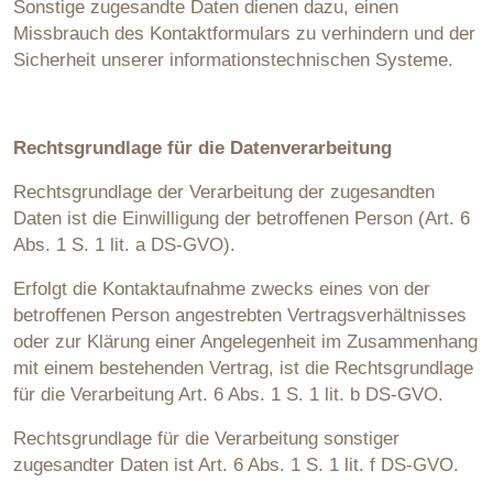
Sonstige zugesandte Daten dienen dazu, einen
Missbrauch des Kontaktformulars zu verhindern und der
Sicherheit unserer informationstechnischen Systeme.
Rechtsgrundlage für die Datenverarbeitung
Rechtsgrundlage der Verarbeitung der zugesandten
Daten ist die Einwilligung der betroffenen Person (Art. 6
Abs. 1 S. 1 lit. a DS-GVO).
Erfolgt die Kontaktaufnahme zwecks eines von der
betroffenen Person angestrebten Vertragsverhältnisses
oder zur Klärung einer Angelegenheit im Zusammenhang
mit einem bestehenden Vertrag, ist die Rechtsgrundlage
für die Verarbeitung Art. 6 Abs. 1 S. 1 lit. b DS-GVO.
Rechtsgrundlage für die Verarbeitung sonstiger
zugesandter Daten ist Art. 6 Abs. 1 S. 1 lit. f DS-GVO.