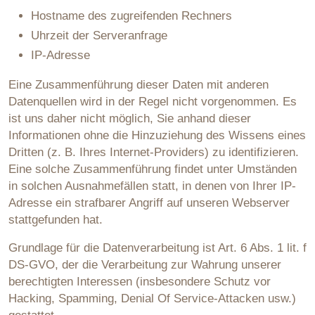
Hostname des zugreifenden Rechners
Uhrzeit der Serveranfrage
IP-Adresse
Eine Zusammenführung dieser Daten mit anderen
Datenquellen wird in der Regel nicht vorgenommen. Es
ist uns daher nicht möglich, Sie anhand dieser
Informationen ohne die Hinzuziehung des Wissens eines
Dritten (z. B. Ihres Internet-Providers) zu identifizieren.
Eine solche Zusammenführung findet unter Umständen
in solchen Ausnahmefällen statt, in denen von Ihrer IP-
Adresse ein strafbarer Angriff auf unseren Webserver
stattgefunden hat.
Grundlage für die Datenverarbeitung ist Art. 6 Abs. 1 lit. f
DS-GVO, der die Verarbeitung zur Wahrung unserer
berechtigten Interessen (insbesondere Schutz vor
Hacking, Spamming, Denial Of Service-Attacken usw.)