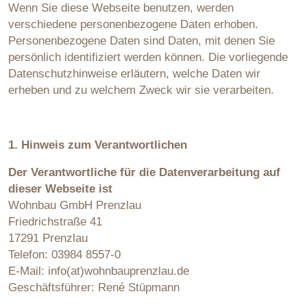
Wenn Sie diese Webseite benutzen, werden
verschiedene personenbezogene Daten erhoben.
Personenbezogene Daten sind Daten, mit denen Sie
persönlich identifiziert werden können. Die vorliegende
Datenschutzhinweise erläutern, welche Daten wir
erheben und zu welchem Zweck wir sie verarbeiten.
1. Hinweis zu
m Verantwortlichen
Der Verantwortliche für die Datenverarbeitung auf
dieser Webseite ist
Wohnbau GmbH Prenzlau
Friedrichstraße 41
17291 Prenzlau
Telefon: 03984 8557-0
E-Mail: info(at)wohnbauprenzlau.de
Geschäftsführer: René Stüpmann