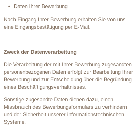
Daten Ihrer Bewerbung
Nach Eingang Ihrer Bewerbung erhalten Sie von uns
eine Eingangsbestätigung per E-Mail.
Zweck der Datenverarbeitung
Die Verarbeitung der mit Ihrer Bewerbung zugesandten
personenbezogenen Daten erfolgt zur Bearbeitung Ihrer
Bewerbung und zur Entscheidung über die Begründung
eines Beschäftigungsverhältnisses.
Sonstige zugesandte Daten dienen dazu, einen
Missbrauch des Bewerbungsformulars zu verhindern
und der Sicherheit unserer informationstechnischen
Systeme.