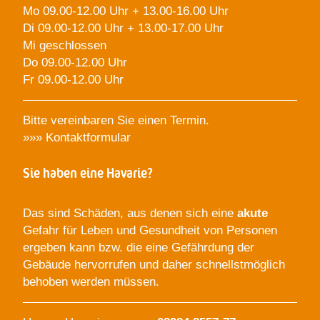
Mo 09.00-12.00 Uhr + 13.00-16.00 Uhr
Di 09.00-12.00 Uhr + 13.00-17.00 Uhr
Mi geschlossen
Do 09.00-12.00 Uhr
Fr 09.00-12.00 Uhr
Bitte vereinbaren Sie einen Termin.
»»»
Kontaktformular
Sie haben eine Havarie?
Das sind Schäden, aus denen sich eine
akute
Gefahr für Leben und Gesundheit von Personen
ergeben kann bzw. die eine Gefährdung der
Gebäude hervorrufen und daher schnellstmöglich
behoben werden müssen.