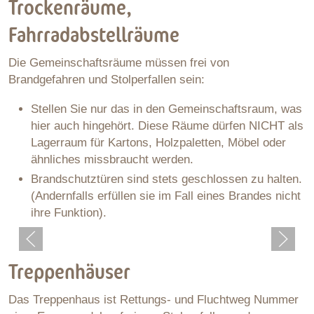
Trockenräume,
Fahrradabstellräume
Die Gemeinschaftsräume müssen frei von
Brandgefahren und Stolperfallen sein:
Stellen Sie nur das in den Gemeinschaftsraum, was
hier auch hingehört. Diese Räume dürfen NICHT als
Lagerraum für Kartons, Holzpaletten, Möbel oder
ähnliches missbraucht werden.
Brandschutztüren sind stets geschlossen zu halten.
(Andernfalls erfüllen sie im Fall eines Brandes nicht
ihre Funktion).
Treppenhäuser
Das Treppenhaus ist Rettungs- und Fluchtweg Nummer