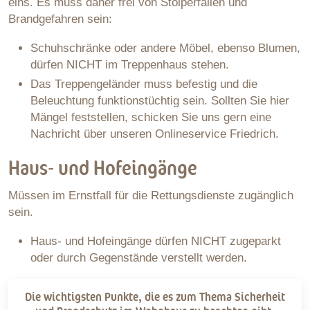
eins. Es muss daher frei von Stolperfallen und
Brandgefahren sein:
Schuhschränke oder andere Möbel, ebenso Blumen,
dürfen NICHT im Treppenhaus stehen.
Das Treppengeländer muss befestig und die
Beleuchtung funktionstüchtig sein. Sollten Sie hier
Mängel feststellen, schicken Sie uns gern eine
Nachricht über unseren Onlineservice Friedrich.
Haus- und Hofeingänge
Müssen im Ernstfall für die Rettungsdienste zugänglich
sein.
Haus- und Hofeingänge dürfen NICHT zugeparkt
oder durch Gegenstände verstellt werden.
Die wichtigsten Punkte, die es zum Thema Sicherheit