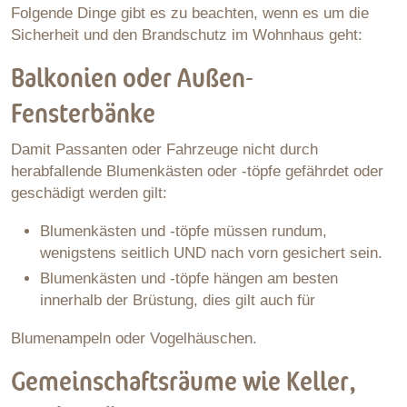
Folgende Dinge gibt es zu beachten, wenn es um die
Sicherheit und den Brandschutz im Wohnhaus geht:
Balkonien oder Außen-
Fensterbänke
Damit Passanten oder Fahrzeuge nicht durch
herabfallende Blumenkästen oder -töpfe gefährdet oder
geschädigt werden gilt:
Blumenkästen und -töpfe müssen rundum,
wenigstens seitlich UND nach vorn gesichert sein.
Blumenkästen und -töpfe hängen am besten
innerhalb der Brüstung, dies gilt auch für
Blumenampeln oder Vogelhäuschen.
Gemeinschaftsräume wie Keller,